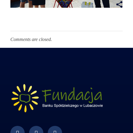
Comments are closed.
Fundacja Banku Spółdzielczego w Lubaczowie