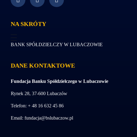
NA SKRÓTY
BANK SPÓŁDZIELCZY W LUBACZOWIE
DANE KONTAKTOWE
Fundacja Banku Spółdzielczego w Lubaczowie
Rynek 28, 37-600 Lubaczów
Telefon: + 48 16 632 45 86
Email:
fundacja@bslubaczow.pl