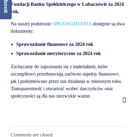
Facebook
Fundacji Banku Spółdzielczego w Lubaczowie za 2024
rok.
Na naszej podstronie
SPRAWOZDANIA
dostępne są dwa
dokumenty:
Sprawozdanie finansowe za 2024 rok
Sprawozdanie merytoryczne za 2024 rok
Zachęcamy do zapoznania się z materiałami, które
szczegółowo przedstawiają zarówno aspekty finansowe,
jak i podejmowane przez nas działania w minionym roku.
Transparentność i otwartość wobec darczyńców oraz
społeczności są dla nas niezwykle ważne.
Comments are closed.